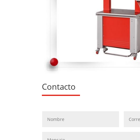
Contacto