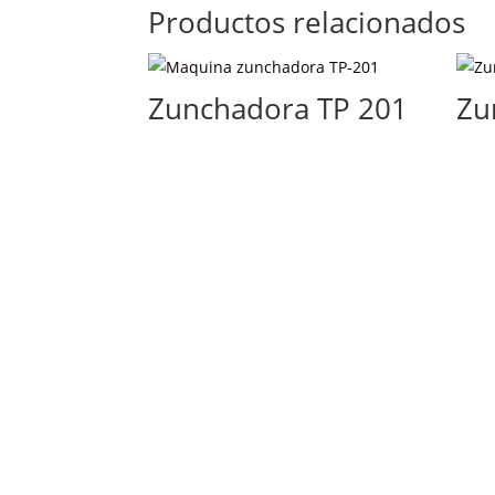
Productos relacionados
Zunchadora TP 201
Zu