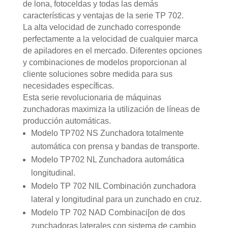
de lona, fotoceldas y todas las demás
características y ventajas de la serie TP 702.
La alta velocidad de zunchado corresponde
perfectamente a la velocidad de cualquier marca
de apiladores en el mercado. Diferentes opciones
y combinaciones de modelos proporcionan al
cliente soluciones sobre medida para sus
necesidades específicas.
Esta serie revolucionaria de máquinas
zunchadoras maximiza la utilización de líneas de
producción automáticas.
Modelo TP702 NS Zunchadora totalmente
automática con prensa y bandas de transporte.
Modelo TP702 NL Zunchadora automática
longitudinal.
Modelo TP 702 NIL Combinación zunchadora
lateral y longitudinal para un zunchado en cruz.
Modelo TP 702 NAD Combinaci[on de dos
zunchadoras laterales con sistema de cambio