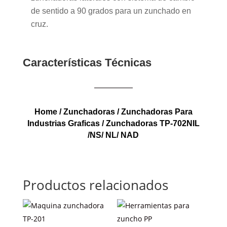
de sentido a 90 grados para un zunchado en
cruz.
Características Técnicas
Home
/
Zunchadoras
/
Zunchadoras Para
Industrias Graficas
/ Zunchadoras TP-702NIL
/NS/ NL/ NAD
Productos relacionados