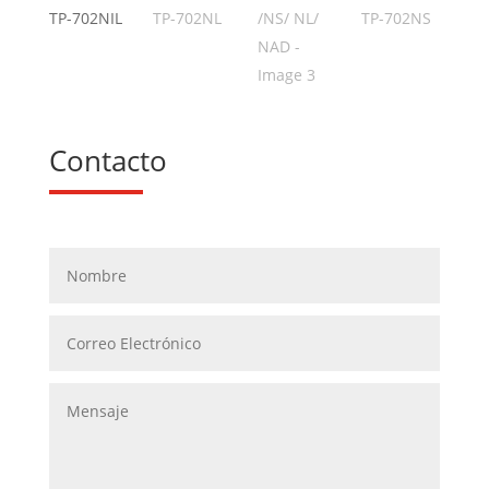
Contacto