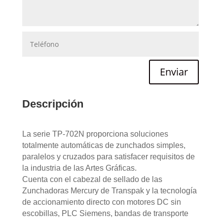
Enviar
Descripción
La serie TP-702N proporciona soluciones
totalmente automáticas de zunchados simples,
paralelos y cruzados para satisfacer requisitos de
la industria de las Artes Gráficas.
Cuenta con el cabezal de sellado de las
Zunchadoras Mercury de Transpak y la tecnología
de accionamiento directo con motores DC sin
escobillas, PLC Siemens, bandas de transporte