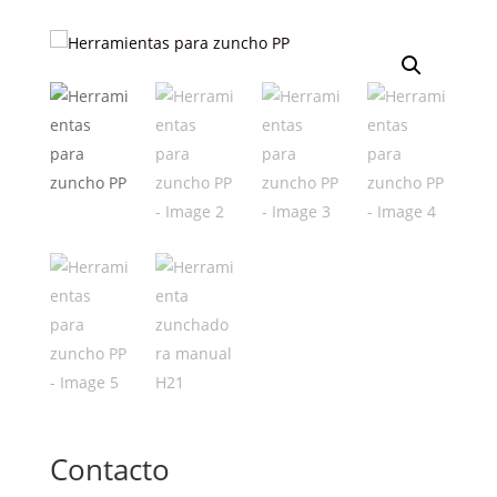
Contacto