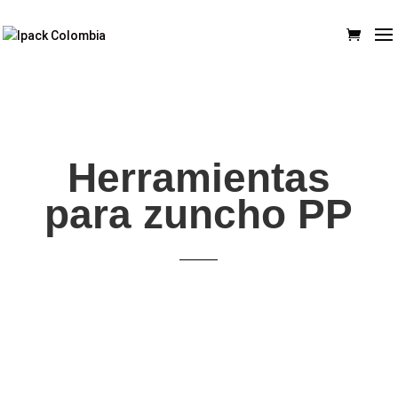
Herramientas
para zuncho PP