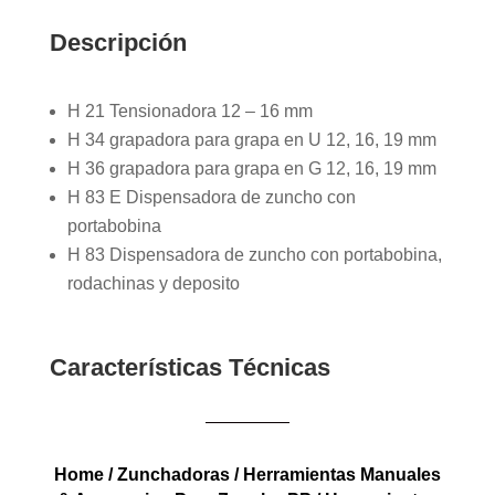
Descripción
H 21 Tensionadora 12 – 16 mm
H 34 grapadora para grapa en U 12, 16, 19 mm
H 36 grapadora para grapa en G 12, 16, 19 mm
H 83 E Dispensadora de zuncho con
portabobina
H 83 Dispensadora de zuncho con portabobina,
rodachinas y deposito
Características Técnicas
Home
/
Zunchadoras
/
Herramientas Manuales