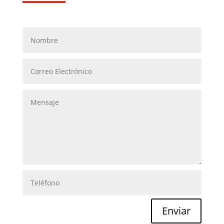
Enviar